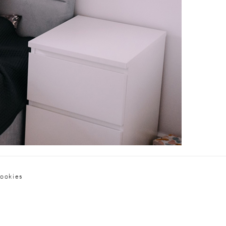
cookies