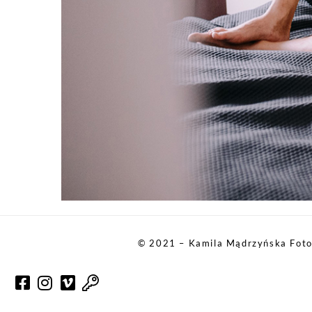
© 2021 – Kamila Mądrzyńska Foto