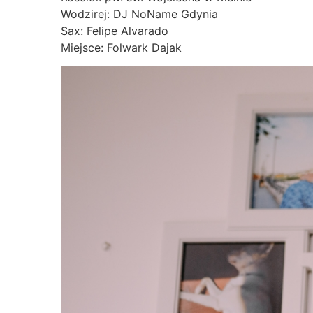
Wodzirej: DJ NoName Gdynia
Sax: Felipe Alvarado
Miejsce: Folwark Dajak